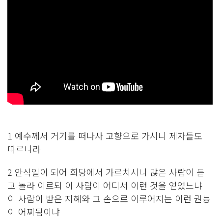
1 예수께서 거기를 떠나사 고향으로 가시니 제자들도
따르니라
2 안식일이 되어 회당에서 가르치시니 많은 사람이 듣
고 놀라 이르되 이 사람이 어디서 이런 것을 얻었느냐
이 사람이 받은 지혜와 그 손으로 이루어지는 이런 권능
이 어찌됨이냐