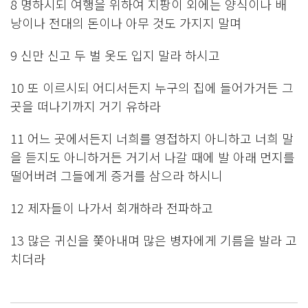
8 명하시되 여행을 위하여 지팡이 외에는 양식이나 배
낭이나 전대의 돈이나 아무 것도 가지지 말며
9 신만 신고 두 벌 옷도 입지 말라 하시고
10 또 이르시되 어디서든지 누구의 집에 들어가거든 그
곳을 떠나기까지 거기 유하라
11 어느 곳에서든지 너희를 영접하지 아니하고 너희 말
을 듣지도 아니하거든 거기서 나갈 때에 발 아래 먼지를
떨어버려 그들에게 증거를 삼으라 하시니
12 제자들이 나가서 회개하라 전파하고
13 많은 귀신을 쫓아내며 많은 병자에게 기름을 발라 고
치더라