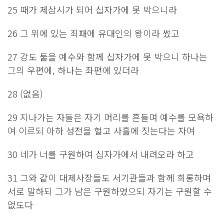
25 때가 제삼시가 되어 십자가에 못 박으니라
26 그 위에 있는 죄패에 유대인의 왕이라 썼고
27 강도 둘을 예수와 함께 십자가에 못 박으니 하나는
그의 우편에, 하나는 좌편에 있더라
28 (없음)
29 지나가는 자들은 자기 머리를 흔들며 예수를 모욕하
여 이르되 아하 성전을 헐고 사흘에 짓는다는 자여
30 네가 너를 구원하여 십자가에서 내려오라 하고
31 그와 같이 대제사장들도 서기관들과 함께 희롱하며
서로 말하되 그가 남은 구원하였으되 자기는 구원할 수
없도다