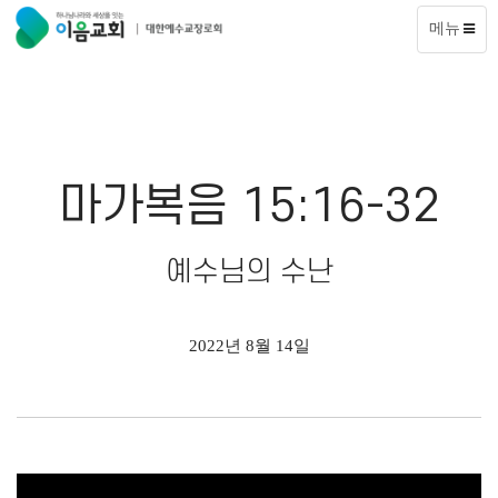
메뉴
마가복음 15:16-32
예수님의 수난
2022년 8월 14일